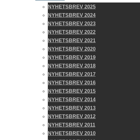
NYHETSBREV 2025
NYHETSBREV 2024
NYHETSBREV 2023
NYHETSBREV 2022
NYHETSBREV 2021
NYHETSBREV 2020
NYHETSBREV 2019
NYHETSBREV 2018
NYHETSBREV 2017
NYHETSBREV 2016
NYHETSBREV 2015
NYHETSBREV 2014
NYHETSBREV 2013
NYHETSBREV 2012
NYHETSBREV 2011
NYHETSBREV 2010