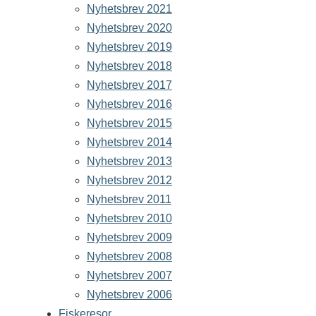
Nyhetsbrev 2021
Nyhetsbrev 2020
Nyhetsbrev 2019
Nyhetsbrev 2018
Nyhetsbrev 2017
Nyhetsbrev 2016
Nyhetsbrev 2015
Nyhetsbrev 2014
Nyhetsbrev 2013
Nyhetsbrev 2012
Nyhetsbrev 2011
Nyhetsbrev 2010
Nyhetsbrev 2009
Nyhetsbrev 2008
Nyhetsbrev 2007
Nyhetsbrev 2006
Fiskeresor