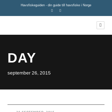
Havsfiskeguiden - din guide till havsfiske i Norge
DAY
september 26, 2015