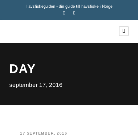
Havsfiskeguiden - din guide till havsfiske i Norge
DAY
september 17, 2016
17 SEPTEMBER, 2016