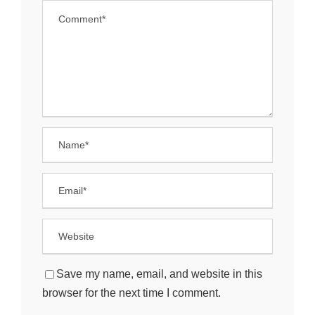
Save my name, email, and website in this
browser for the next time I comment.