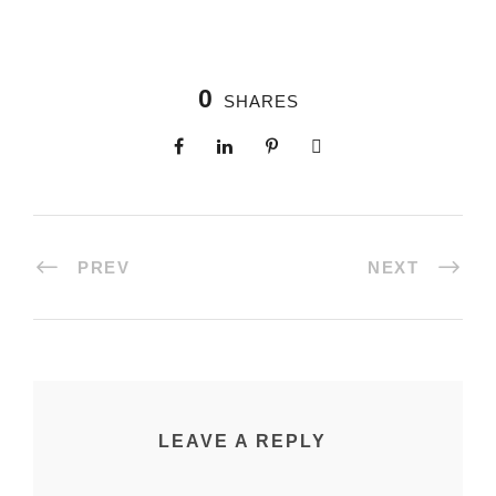
0
SHARES
PREV
NEXT
LEAVE A REPLY