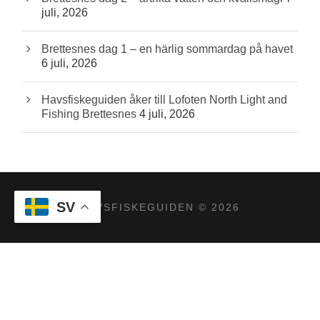
juli, 2026
Brettesnes dag 1 – en härlig sommardag på havet
6 juli, 2026
Havsfiskeguiden åker till Lofoten North Light and
Fishing Brettesnes
4 juli, 2026
SV
HAVSFISKEGUIDEN © 2026