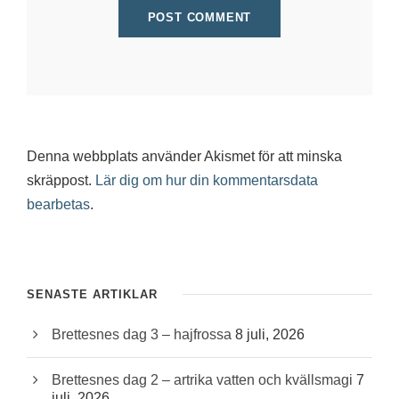
Denna webbplats använder Akismet för att minska
skräppost.
Lär dig om hur din kommentarsdata
bearbetas
.
SENASTE ARTIKLAR
Brettesnes dag 3 – hajfrossa
8 juli, 2026
Brettesnes dag 2 – artrika vatten och kvällsmagi
7
juli, 2026