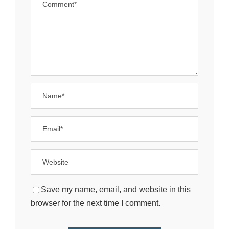
Save my name, email, and website in this
browser for the next time I comment.