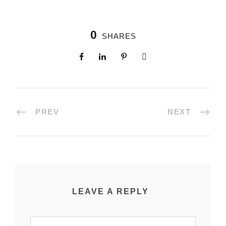
0
SHARES
PREV
NEXT
LEAVE A REPLY