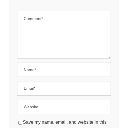
Save my name, email, and website in this