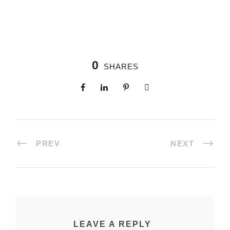
0
SHARES
PREV
NEXT
LEAVE A REPLY