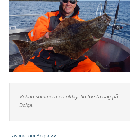
Vi kan summera en riktigt fin första dag på
Bolga.
Läs mer om Bolga >>