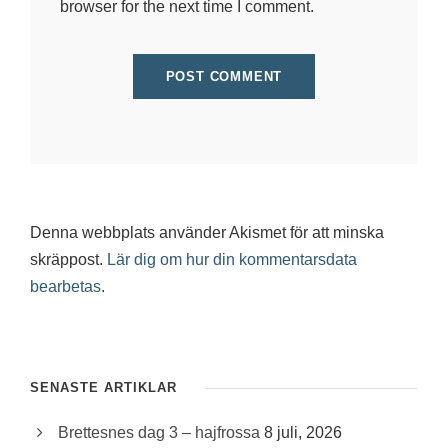
browser for the next time I comment.
Denna webbplats använder Akismet för att minska
skräppost.
Lär dig om hur din kommentarsdata
bearbetas
.
SENASTE ARTIKLAR
Brettesnes dag 3 – hajfrossa
8 juli, 2026