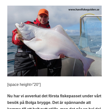
[space height=”20″]
Nu har vi avverkat det första fiskepasset under vårt
besök på Bolga brygge. Det är spännande att