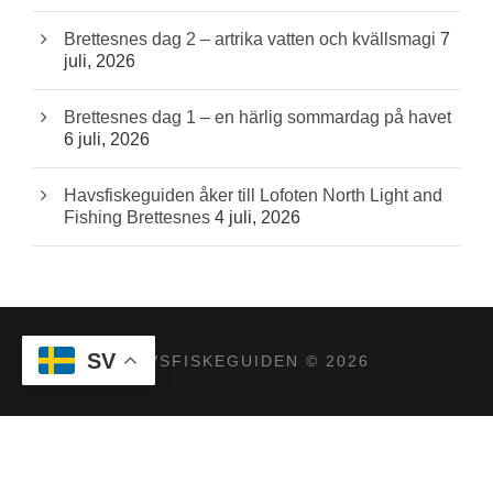
Brettesnes dag 2 – artrika vatten och kvällsmagi
7
juli, 2026
Brettesnes dag 1 – en härlig sommardag på havet
6 juli, 2026
Havsfiskeguiden åker till Lofoten North Light and
Fishing Brettesnes
4 juli, 2026
SV
HAVSFISKEGUIDEN © 2026