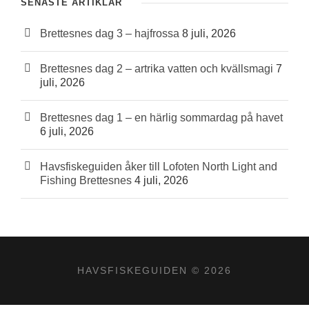
SENASTE ARTIKLAR
Brettesnes dag 3 – hajfrossa
8 juli, 2026
Brettesnes dag 2 – artrika vatten och kvällsmagi
7
juli, 2026
Brettesnes dag 1 – en härlig sommardag på havet
6 juli, 2026
Havsfiskeguiden åker till Lofoten North Light and
Fishing Brettesnes
4 juli, 2026
HAVSFISKEGUIDEN © 2026