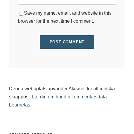
Save my name, email, and website in this
browser for the next time I comment.
Denna webbplats använder Akismet för att minska
skräppost.
Lär dig om hur din kommentarsdata
bearbetas
.