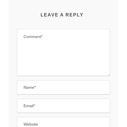
LEAVE A REPLY