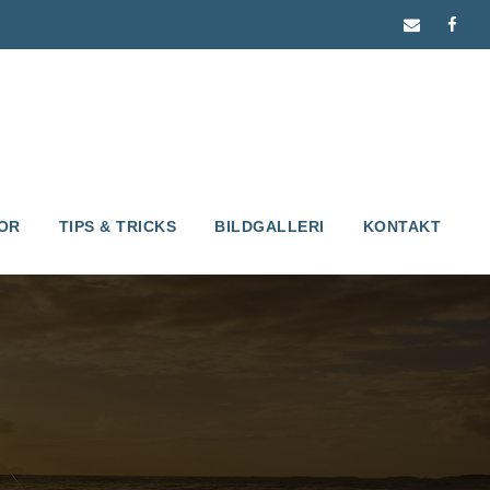
OR
TIPS & TRICKS
BILDGALLERI
KONTAKT