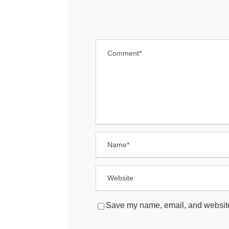
Save my name, email, and website 