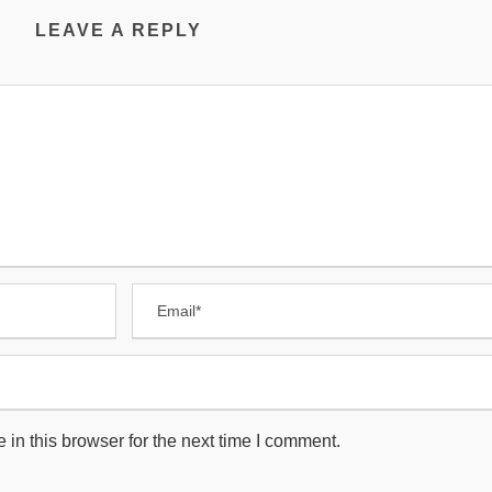
LEAVE A REPLY
in this browser for the next time I comment.