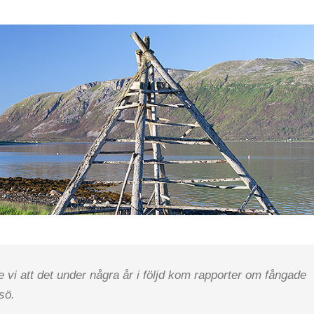
i att det under några år i följd kom rapporter om fångade
sö.