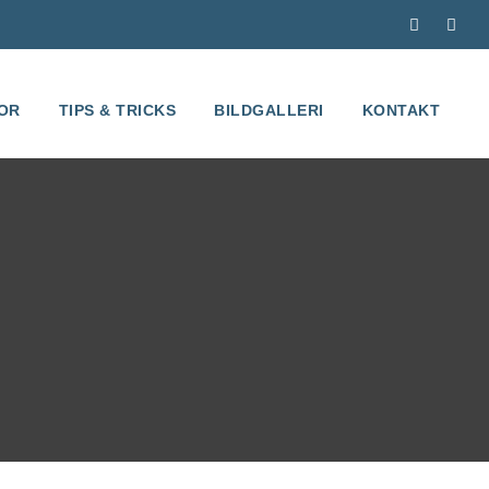
OR
TIPS & TRICKS
BILDGALLERI
KONTAKT