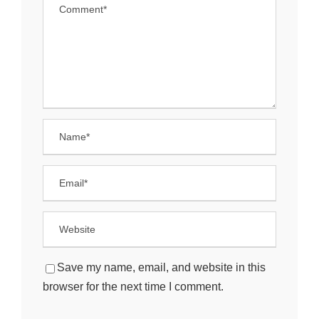
Save my name, email, and website in this
browser for the next time I comment.