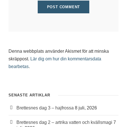
Denna webbplats använder Akismet för att minska
skräppost.
Lär dig om hur din kommentarsdata
bearbetas
.
SENASTE ARTIKLAR
Brettesnes dag 3 – hajfrossa
8 juli, 2026
Brettesnes dag 2 – artrika vatten och kvällsmagi
7