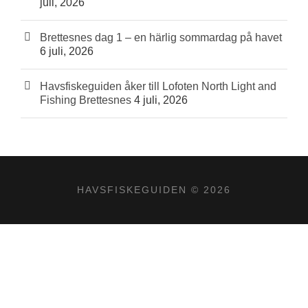
juli, 2026
Brettesnes dag 1 – en härlig sommardag på havet
6 juli, 2026
Havsfiskeguiden åker till Lofoten North Light and
Fishing Brettesnes
4 juli, 2026
HAVSFISKEGUIDEN © 2026