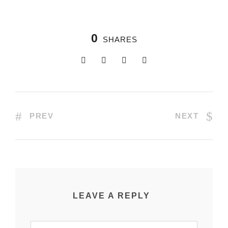
0
SHARES
PREV
NEXT
LEAVE A REPLY