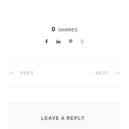
0
SHARES
PREV
NEXT
LEAVE A REPLY