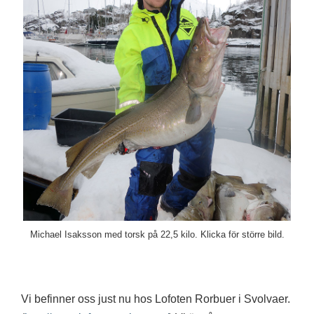
Michael Isaksson med torsk på 22,5 kilo. Klicka för större bild.
Vi befinner oss just nu hos Lofoten Rorbuer i Svolvaer.