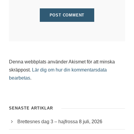
Denna webbplats använder Akismet för att minska
skräppost.
Lär dig om hur din kommentarsdata
bearbetas
.
SENASTE ARTIKLAR
Brettesnes dag 3 – hajfrossa
8 juli, 2026