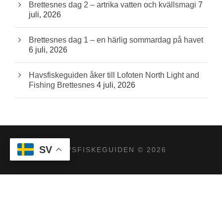
Brettesnes dag 2 – artrika vatten och kvällsmagi
7
juli, 2026
Brettesnes dag 1 – en härlig sommardag på havet
6 juli, 2026
Havsfiskeguiden åker till Lofoten North Light and
Fishing Brettesnes
4 juli, 2026
SV
HAVSFISKEGUIDEN © 2026