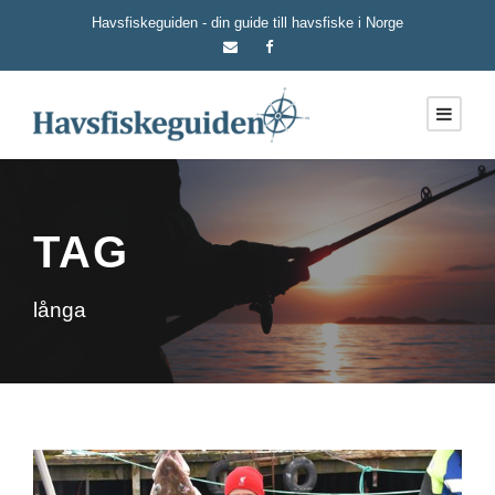
Havsfiskeguiden - din guide till havsfiske i Norge
TAG
långa