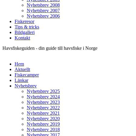
Nyhetsbrev 2008
Nyhetsbrev 2007
Nyhetsbrev 2006
Fiskeresor
Tips & tricks
Bildgalleri
Kontakt
Havsfiskeguiden - din guide till havsfiske i Norge
Hem
Aktuellt
Fiskecamper
Länkar
Nyhetsbrev
Nyhetsbrev 2025
Nyhetsbrev 2024
Nyhetsbrev 2023
Nyhetsbrev 2022
Nyhetsbrev 2021
Nyhetsbrev 2020
Nyhetsbrev 2019
Nyhetsbrev 2018
Nyhetsbrev 2017