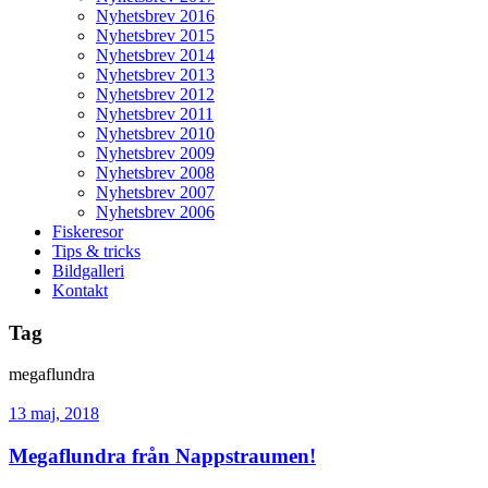
Nyhetsbrev 2016
Nyhetsbrev 2015
Nyhetsbrev 2014
Nyhetsbrev 2013
Nyhetsbrev 2012
Nyhetsbrev 2011
Nyhetsbrev 2010
Nyhetsbrev 2009
Nyhetsbrev 2008
Nyhetsbrev 2007
Nyhetsbrev 2006
Fiskeresor
Tips & tricks
Bildgalleri
Kontakt
Tag
megaflundra
13 maj, 2018
Megaflundra från Nappstraumen!