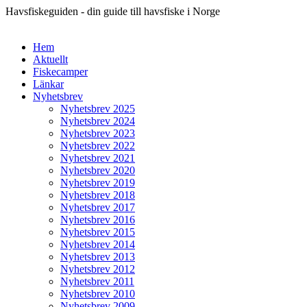
Havsfiskeguiden - din guide till havsfiske i Norge
Hem
Aktuellt
Fiskecamper
Länkar
Nyhetsbrev
Nyhetsbrev 2025
Nyhetsbrev 2024
Nyhetsbrev 2023
Nyhetsbrev 2022
Nyhetsbrev 2021
Nyhetsbrev 2020
Nyhetsbrev 2019
Nyhetsbrev 2018
Nyhetsbrev 2017
Nyhetsbrev 2016
Nyhetsbrev 2015
Nyhetsbrev 2014
Nyhetsbrev 2013
Nyhetsbrev 2012
Nyhetsbrev 2011
Nyhetsbrev 2010
Nyhetsbrev 2009