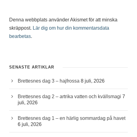
Denna webbplats använder Akismet för att minska
skräppost.
Lär dig om hur din kommentarsdata
bearbetas
.
SENASTE ARTIKLAR
Brettesnes dag 3 – hajfrossa
8 juli, 2026
Brettesnes dag 2 – artrika vatten och kvällsmagi
7
juli, 2026
Brettesnes dag 1 – en härlig sommardag på havet
6 juli, 2026