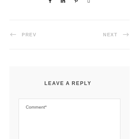
PREV
NEXT
LEAVE A REPLY