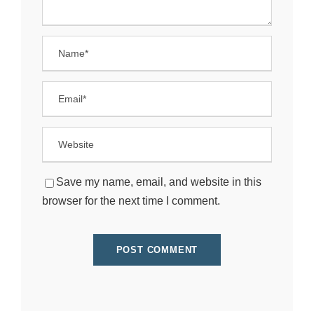
Save my name, email, and website in this
browser for the next time I comment.