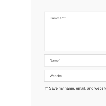
Save my name, email, and website 