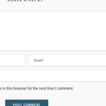
in this browser for the next time I comment.