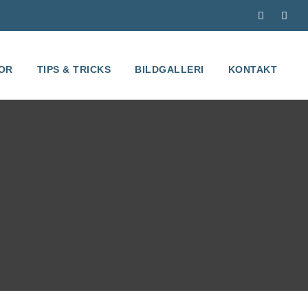
OR
TIPS & TRICKS
BILDGALLERI
KONTAKT