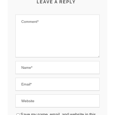
LEAVE A REPLY
Save my name, email, and website in this