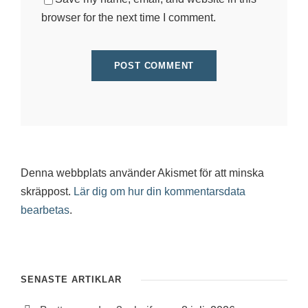
browser for the next time I comment.
Denna webbplats använder Akismet för att minska
skräppost.
Lär dig om hur din kommentarsdata
bearbetas
.
SENASTE ARTIKLAR