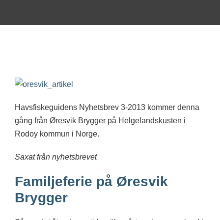
Havsfiskeguidens Nyhetsbrev 3-2013 kommer denna
gång från Øresvik Brygger på Helgelandskusten i
Rodoy kommun i Norge.
Saxat från nyhetsbrevet
Familjeferie på Øresvik
Brygger