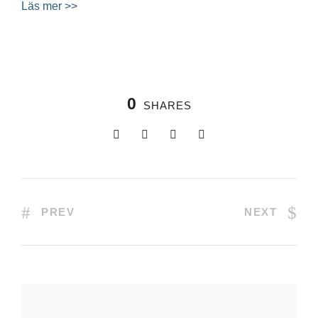
Läs mer >>
0
SHARES
PREV
NEXT