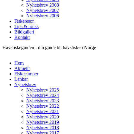
Nyhetsbrev 2008
Nyhetsbrev 2007
Nyhetsbrev 2006
Fiskeresor
Tips & tricks
Bildgalleri
Kontakt
Havsfiskeguiden - din guide till havsfiske i Norge
Hem
Aktuellt
Fiskecamper
Länkar
Nyhetsbrev
Nyhetsbrev 2025
Nyhetsbrev 2024
Nyhetsbrev 2023
Nyhetsbrev 2022
Nyhetsbrev 2021
Nyhetsbrev 2020
Nyhetsbrev 2019
Nyhetsbrev 2018
Nyhetsbrev 2017