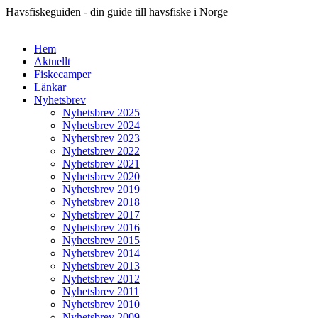
Havsfiskeguiden - din guide till havsfiske i Norge
Hem
Aktuellt
Fiskecamper
Länkar
Nyhetsbrev
Nyhetsbrev 2025
Nyhetsbrev 2024
Nyhetsbrev 2023
Nyhetsbrev 2022
Nyhetsbrev 2021
Nyhetsbrev 2020
Nyhetsbrev 2019
Nyhetsbrev 2018
Nyhetsbrev 2017
Nyhetsbrev 2016
Nyhetsbrev 2015
Nyhetsbrev 2014
Nyhetsbrev 2013
Nyhetsbrev 2012
Nyhetsbrev 2011
Nyhetsbrev 2010
Nyhetsbrev 2009