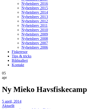
Nyhetsbrev 2016
Nyhetsbrev 2015
Nyhetsbrev 2014
Nyhetsbrev 2013
Nyhetsbrev 2012
Nyhetsbrev 2011
Nyhetsbrev 2010
Nyhetsbrev 2009
Nyhetsbrev 2008
Nyhetsbrev 2007
Nyhetsbrev 2006
Fiskeresor
Tips & tricks
Bildgalleri
Kontakt
05
apr
Ny Mieko Havsfiskecamp
5 april, 2014
Aktuellt