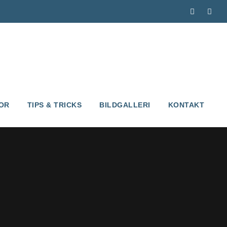
OR
TIPS & TRICKS
BILDGALLERI
KONTAKT