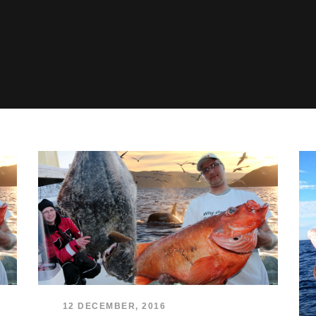
12 DECEMBER, 2016