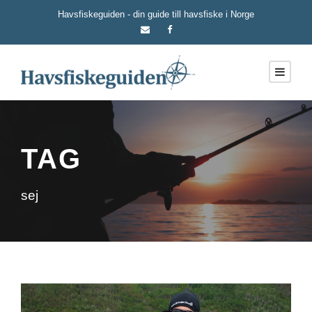
Havsfiskeguiden - din guide till havsfiske i Norge
TAG
sej