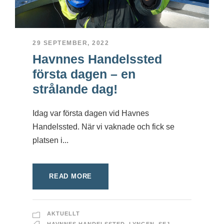
29 SEPTEMBER, 2022
Havnnes Handelssted
första dagen – en
strålande dag!
Idag var första dagen vid Havnes
Handelssted. När vi vaknade och fick se
platsen i...
READ MORE
AKTUELLT