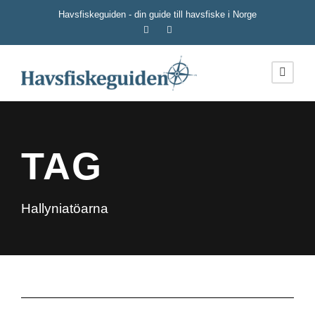
Havsfiskeguiden - din guide till havsfiske i Norge
TAG
Hallyniatöarna