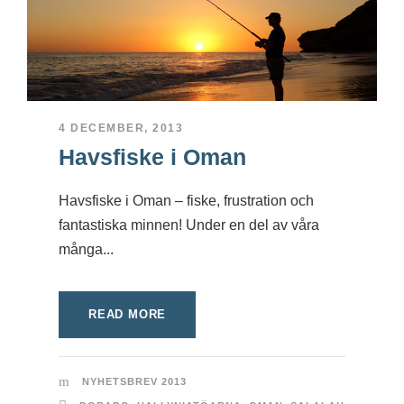
4 DECEMBER, 2013
Havsfiske i Oman
Havsfiske i Oman – fiske, frustration och
fantastiska minnen! Under en del av våra
många...
READ MORE
NYHETSBREV 2013